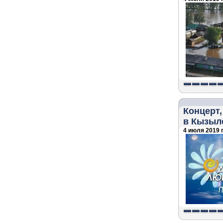
Концерт
в Кызыл
4 июля 2019 г