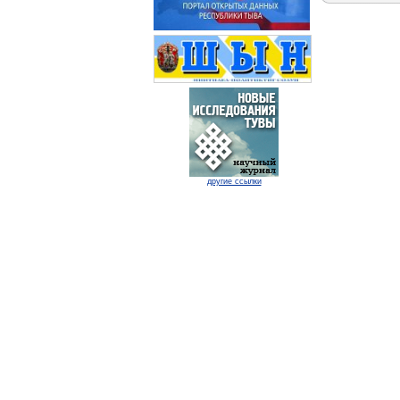
другие ссылки