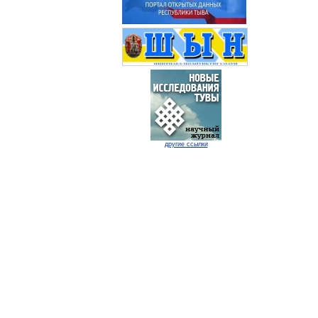
другие ссылки