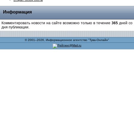
Информация
Комментировать новости на сайте возможно только в течение
365
дней со
дня публикации.
© 2001–2026, Информационное агентство "Тува-Онлайн"