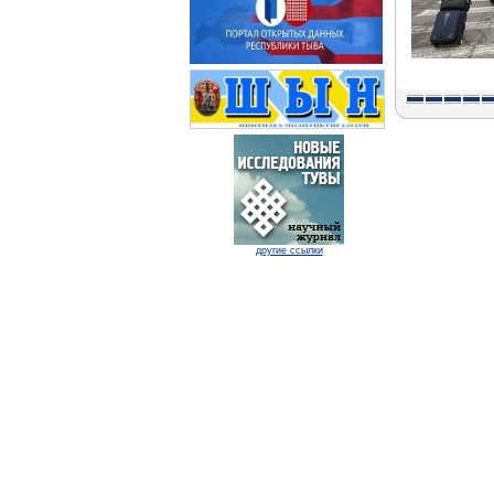
другие ссылки